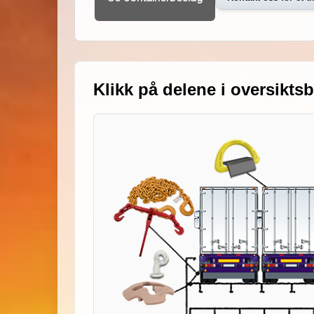
Klikk på delene i oversiktsb