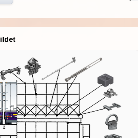
ildet