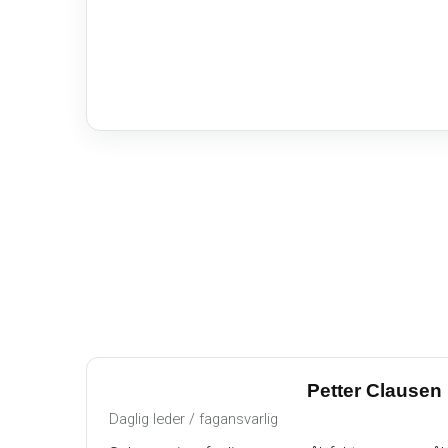
Petter Clausen
Daglig leder / fagansvarlig