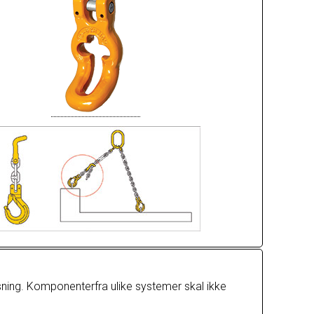
isning. Komponenterfra ulike systemer skal ikke